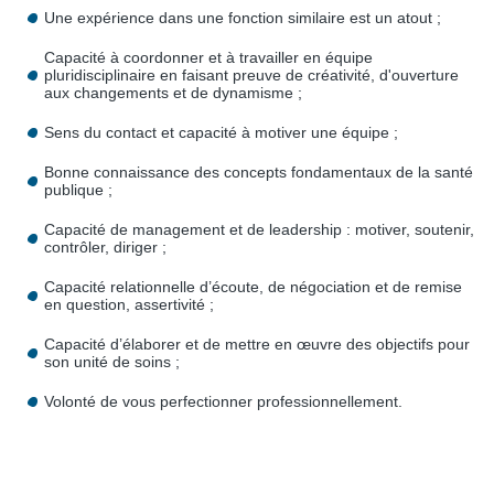
Une expérience dans une fonction similaire est un atout ;
Capacité à coordonner et à travailler en équipe
pluridisciplinaire en faisant preuve de créativité, d'ouverture
aux changements et de dynamisme ;
Sens du contact et capacité à motiver une équipe ;
Bonne connaissance des concepts fondamentaux de la santé
publique ;
Capacité de management et de leadership : motiver, soutenir,
contrôler, diriger ;
Capacité relationnelle d’écoute, de négociation et de remise
en question, assertivité ;
Capacité d’élaborer et de mettre en œuvre des objectifs pour
son unité de soins ;
Volonté de vous perfectionner professionnellement.