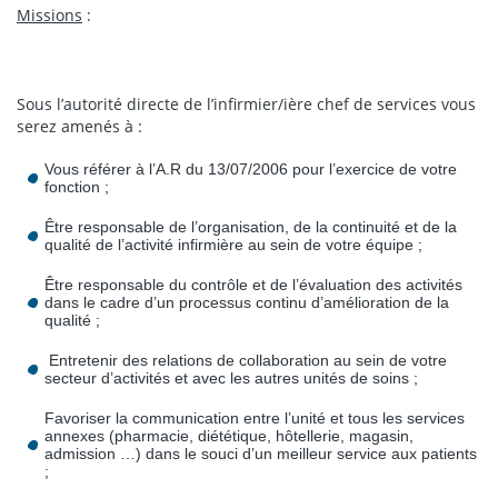
Missions
:
Sous l’autorité directe de l’infirmier/ière chef de services vous
serez amenés à :
Vous référer à l’A.R du 13/07/2006 pour l’exercice de votre
fonction ;
Être responsable de l’organisation, de la continuité et de la
qualité de l’activité infirmière au sein de votre équipe ;
Être responsable du contrôle et de l’évaluation des activités
dans le cadre d’un processus continu d’amélioration de la
qualité ;
Entretenir des relations de collaboration au sein de votre
secteur d’activités et avec les autres unités de soins ;
Favoriser la communication entre l’unité et tous les services
annexes (pharmacie, diététique, hôtellerie, magasin,
admission …) dans le souci d’un meilleur service aux patients
;