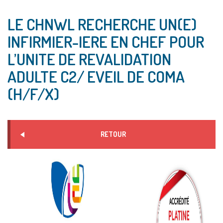
LE CHNWL RECHERCHE UN(E)
INFIRMIER-IERE EN CHEF POUR
L’UNITE DE REVALIDATION
ADULTE C2/ EVEIL DE COMA
(H/F/X)
RETOUR