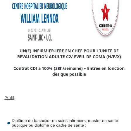
UN(E) INFIRMIER-IERE EN CHEF POUR L’UNITE DE
REVALIDATION ADULTE C2/ EVEIL DE COMA (H/F/X)
Contrat CDI à 100% (38h/semaine) – Entrée en fonction
dès que possible
Profil
:
Diplôme de bachelier en soins infirmiers, master en santé
publique ou diplôme de cadre de santé ;