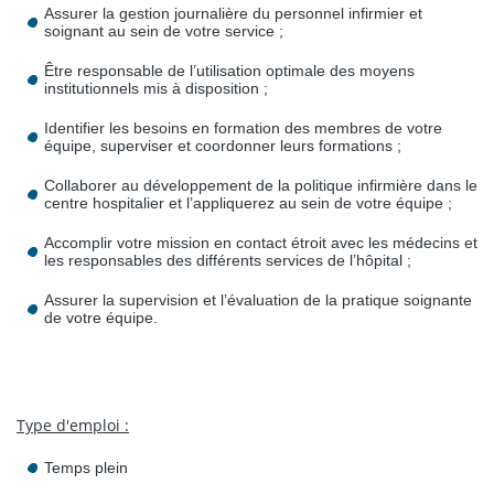
Assurer la gestion journalière du personnel infirmier et
soignant au sein de votre service ;
Être responsable de l’utilisation optimale des moyens
institutionnels mis à disposition ;
Identifier les besoins en formation des membres de votre
équipe, superviser et coordonner leurs formations ;
Collaborer au développement de la politique infirmière dans le
centre hospitalier et l’appliquerez au sein de votre équipe ;
Accomplir votre mission en contact étroit avec les médecins et
les responsables des différents services de l’hôpital ;
Assurer la supervision et l’évaluation de la pratique soignante
de votre équipe.
Type d'emploi :
Temps plein