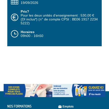
19/09/2026
Prix?
Pour les deux unités d'enseignement : 530,00 €
(DI inclus*) (n° de compte CPSI : BE06 1917 2234
5222)
Horaires
09h00 - 16h50
NOS FORMATIONS
Emplois