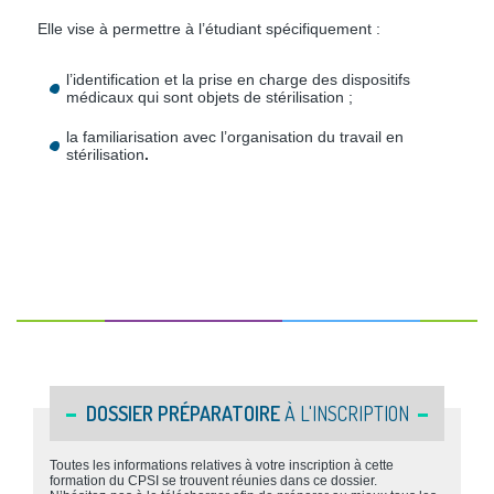
Elle vise à permettre à l’étudiant spécifiquement :
l’identification et la prise en charge des dispositifs
médicaux qui sont objets de stérilisation ;
la familiarisation avec l’organisation du travail en
stérilisation
​.
DOSSIER PRÉPARATOIRE
À L'INSCRIPTION
Toutes les informations relatives à votre inscription à cette
formation du CPSI se trouvent réunies dans ce dossier.