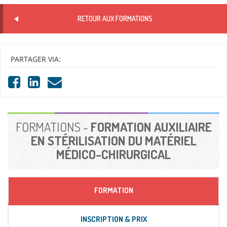
RETOUR AUX FORMATIONS
PARTAGER VIA:
FORMATIONS -
FORMATION AUXILIAIRE
EN STÉRILISATION DU MATÉRIEL
MÉDICO-CHIRURGICAL
FORMATION
INSCRIPTION & PRIX