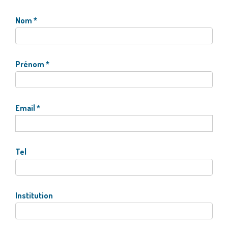
Nom
*
Prénom
*
Email
*
Tel
Institution