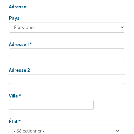
Adresse
Pays
Adresse 1
*
Adresse 2
Ville
*
État
*