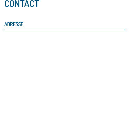
CONTACT
ADRESSE